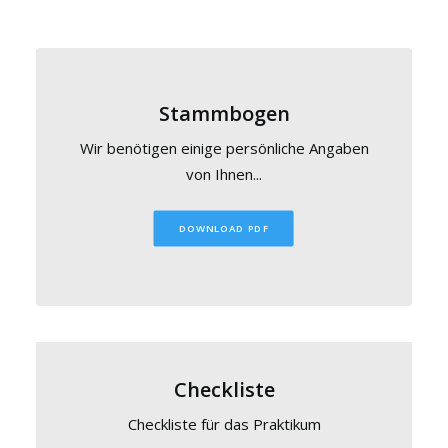
Stammbogen
Wir benötigen einige persönliche Angaben
von Ihnen...
DOWNLOAD PDF
Checkliste
Checkliste für das Praktikum