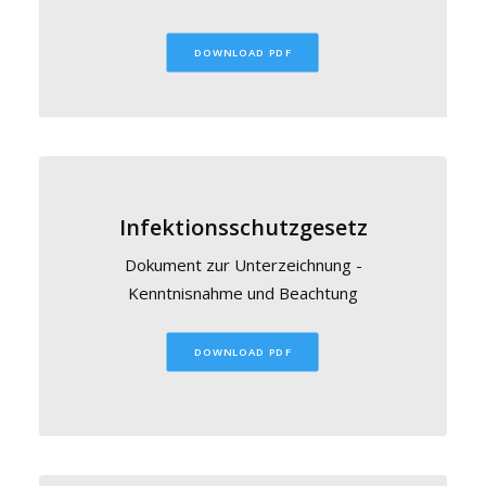
DOWNLOAD PDF
Infektionsschutzgesetz
Dokument zur Unterzeichnung -
Kenntnisnahme und Beachtung
DOWNLOAD PDF