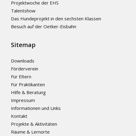
Projektwoche der EHS
Talentshow
Das Hundeprojekt in den sechsten Klassen
Besuch auf der Oetker-Eisbahn
Sitemap
Downloads
Förderverein
Für Eltern
Für Praktikanten
Hilfe & Beratung
Impressum
Informationen und Links
Kontakt
Projekte & Aktivitäten
Räume & Lernorte