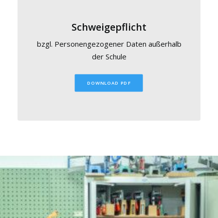
Schweigepflicht
bzgl. Personengezogener Daten außerhalb
der Schule
DOWNLOAD PDF