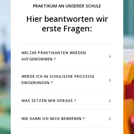
PRAKTIKUM AN UNSERER SCHULE
Hier beantworten wir
erste Fragen:
WELCHE PRAKTIKANTEN WERDEN
AUFGENOMMEN ?
WERDE ICH IN SCHULISCHE PROZESSE
EINGEBUNDEN ?
WAS SETZEN WIR VORAUS ?
WIE KANN ICH MICH BEWERBEN ?