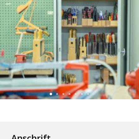
Anschrift