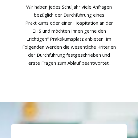
Wir haben jedes Schuljahr viele Anfragen
bezüglich der Durchführung eines
Praktikums oder einer Hospitation an der
EHS und möchten Ihnen gerne den
„richtigen“ Praktikumsplatz anbieten. Im
Folgenden werden die wesentliche Kriterien
der Durchführung festgeschrieben und
erste Fragen zum Ablauf beantwortet.