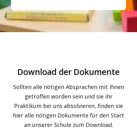
Download der Dokumente
Sollten alle nötigen Absprachen mit Ihnen
getroffen worden sein und sie ihr
Praktikum bei uns absolvieren, finden sie
hier alle nötigen Dokumente für den Start
an unserer Schule zum Download.