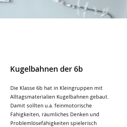
Kugelbahnen der 6b
Die Klasse 6b hat in Kleingruppen mit
Alltagsmaterialien Kugelbahnen gebaut.
Damit sollten u.a. feinmotorische
Fähigkeiten, räumliches Denken und
Problemlösefähigkeiten spielerisch