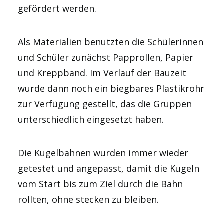
gefördert werden.
Als Materialien benutzten die Schülerinnen
und Schüler zunächst Papprollen, Papier
und Kreppband. Im Verlauf der Bauzeit
wurde dann noch ein biegbares Plastikrohr
zur Verfügung gestellt, das die Gruppen
unterschiedlich eingesetzt haben.
Die Kugelbahnen wurden immer wieder
getestet und angepasst, damit die Kugeln
vom Start bis zum Ziel durch die Bahn
rollten, ohne stecken zu bleiben.