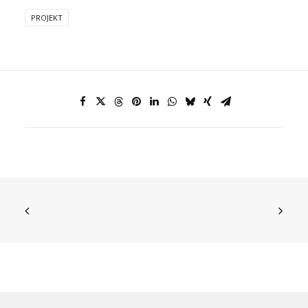
PROJEKT