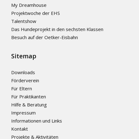
My Dreamhouse
Projektwoche der EHS
Talentshow
Das Hundeprojekt in den sechsten Klassen
Besuch auf der Oetker-Eisbahn
Sitemap
Downloads
Förderverein
Für Eltern
Für Praktikanten
Hilfe & Beratung
Impressum
Informationen und Links
Kontakt
Projekte & Aktivitäten