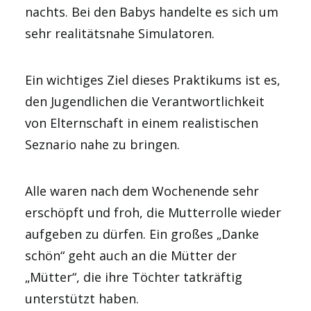
nachts. Bei den Babys handelte es sich um
sehr realitätsnahe Simulatoren.
Ein wichtiges Ziel dieses Praktikums ist es,
den Jugendlichen die Verantwortlichkeit
von Elternschaft in einem realistischen
Seznario nahe zu bringen.
Alle waren nach dem Wochenende sehr
erschöpft und froh, die Mutterrolle wieder
aufgeben zu dürfen. Ein großes „Danke
schön“ geht auch an die Mütter der
„Mütter“, die ihre Töchter tatkräftig
unterstützt haben.