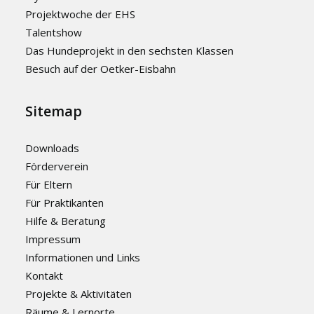
Projektwoche der EHS
Talentshow
Das Hundeprojekt in den sechsten Klassen
Besuch auf der Oetker-Eisbahn
Sitemap
Downloads
Förderverein
Für Eltern
Für Praktikanten
Hilfe & Beratung
Impressum
Informationen und Links
Kontakt
Projekte & Aktivitäten
Räume & Lernorte