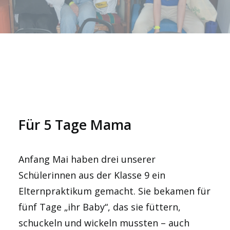
Für 5 Tage Mama
Anfang Mai haben drei unserer
Schülerinnen aus der Klasse 9 ein
Elternpraktikum gemacht. Sie bekamen für
fünf Tage „ihr Baby“, das sie füttern,
schuckeln und wickeln mussten – auch